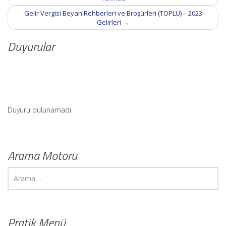
Gelir Vergisi Beyan Rehberleri ve Broşürleri (TOPLU) – 2023
Gelirleri
→
Duyurular
Duyuru bulunamadı.
Arama Motoru
Pratik Menü