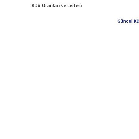
KDV Oranları ve Listesi
Güncel KD