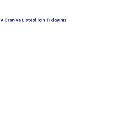
V Oran ve Listesi İçin Tıklayınız