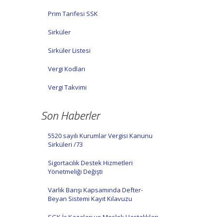
Prim Tarifesi SSK
Sirküler
Sirküler Listesi
Vergi Kodları
Vergi Takvimi
Son Haberler
5520 sayılı Kurumlar Vergisi Kanunu
Sirküleri /73
Sigortacılık Destek Hizmetleri
Yönetmeliği Değişti
Varlık Barışı Kapsamında Defter-
Beyan Sistemi Kayıt Kılavuzu