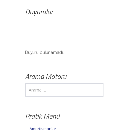
Duyurular
Duyuru bulunamadı.
Arama Motoru
Pratik Menü
Amortismanlar