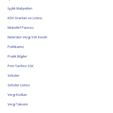
İşçilik Maliyetleri
KDV Oranları ve Listesi
Mükellef Panosu
Nelerden Vergi SSK Kesilir
Politikamız
Pratik Bilgiler
Prim Tarifesi SSK
Sirküler
Sirküler Listesi
Vergi Kodları
Vergi Takvimi