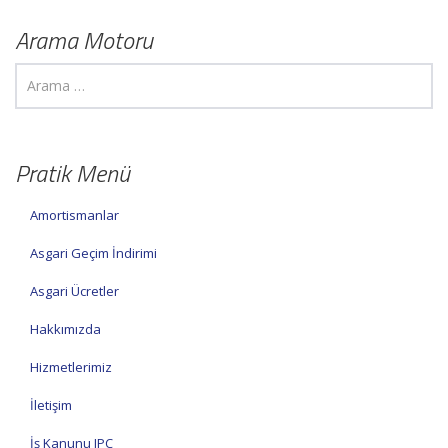
Arama Motoru
Pratik Menü
Amortismanlar
Asgari Geçim İndirimi
Asgari Ücretler
Hakkımızda
Hizmetlerimiz
İletişim
İş Kanunu IPC