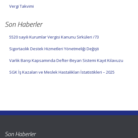
Vergi Takvimi
Son Haberler
5520 sayılı Kurumlar Vergisi Kanunu Sirküleri /73
Sigortacılık Destek Hizmetleri Yönetmeliği Değişti
Varlık Barışı Kapsamında Defter-Beyan Sistemi Kayıt Kılavuzu
SGK İş Kazaları ve Meslek Hastalıkları İstatistikleri – 2025
Son Haberler