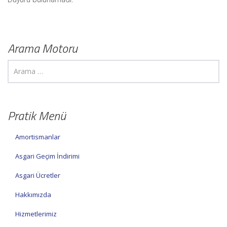
Arama Motoru
Pratik Menü
Amortismanlar
Asgari Geçim İndirimi
Asgari Ücretler
Hakkımızda
Hizmetlerimiz