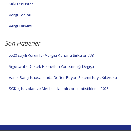
Sirküler Listesi
Vergi Kodları
Vergi Takvimi
Son Haberler
5520 sayılı Kurumlar Vergisi Kanunu Sirküleri /73
Sigortacılık Destek Hizmetleri Yönetmeliği Değişti
Varlık Barışı Kapsamında Defter-Beyan Sistemi Kayıt Kılavuzu
SGK İş Kazaları ve Meslek Hastalıkları İstatistikleri – 2025