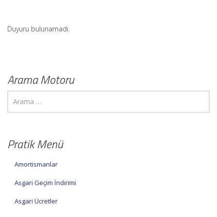
Duyuru bulunamadı.
Arama Motoru
Pratik Menü
Amortismanlar
Asgari Geçim İndirimi
Asgari Ücretler