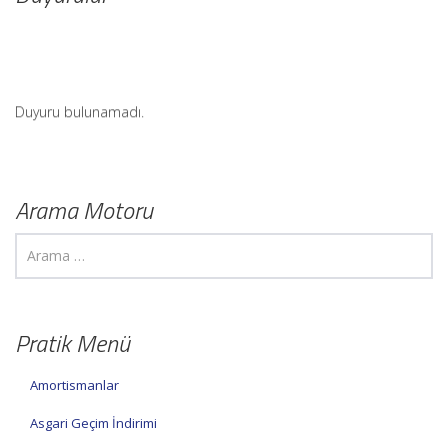
Duyuru bulunamadı.
Arama Motoru
Pratik Menü
Amortismanlar
Asgari Geçim İndirimi