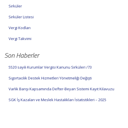
Sirküler
Sirküler Listesi
Vergi Kodları
Vergi Takvimi
Son Haberler
5520 sayılı Kurumlar Vergisi Kanunu Sirküleri /73
Sigortacılık Destek Hizmetleri Yönetmeliği Değişti
Varlık Barışı Kapsamında Defter-Beyan Sistemi Kayıt Kılavuzu
SGK İş Kazaları ve Meslek Hastalıkları İstatistikleri – 2025