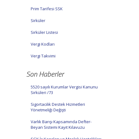
Prim Tarifesi SSK
Sirküler
Sirküler Listesi
Vergi Kodları
Vergi Takvimi
Son Haberler
5520 sayılı Kurumlar Vergisi Kanunu
Sirküleri /73
Sigortacılık Destek Hizmetleri
Yönetmeliği Değişti
Varlık Barışı Kapsamında Defter-
Beyan Sistemi Kayıt Kılavuzu