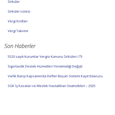
Sirküler
Sirküler Listesi
Vergi Kodları
Vergi Takvimi
Son Haberler
5520 sayılı Kurumlar Vergisi Kanunu Sirküleri /73
Sigortacılık Destek Hizmetleri Yönetmeliği Değişti
Varlık Barışı Kapsamında Defter-Beyan Sistemi Kayıt Kılavuzu
SGK İş Kazaları ve Meslek Hastalıkları İstatistikleri – 2025