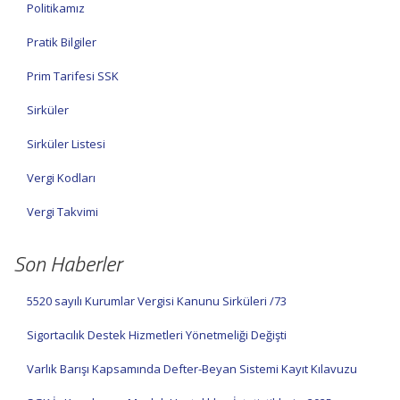
Politikamız
Pratik Bilgiler
Prim Tarifesi SSK
Sirküler
Sirküler Listesi
Vergi Kodları
Vergi Takvimi
Son Haberler
5520 sayılı Kurumlar Vergisi Kanunu Sirküleri /73
Sigortacılık Destek Hizmetleri Yönetmeliği Değişti
Varlık Barışı Kapsamında Defter-Beyan Sistemi Kayıt Kılavuzu