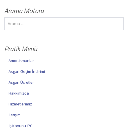
Arama Motoru
Pratik Menü
Amortismanlar
Asgari Geçim İndirimi
Asgari Ücretler
Hakkımızda
Hizmetlerimiz
İletişim
İş Kanunu IPC