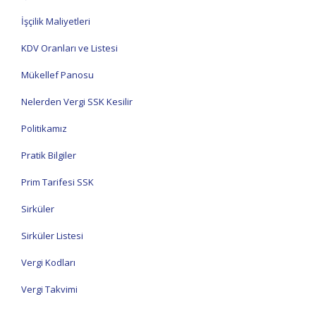
İşçilik Maliyetleri
KDV Oranları ve Listesi
Mükellef Panosu
Nelerden Vergi SSK Kesilir
Politikamız
Pratik Bilgiler
Prim Tarifesi SSK
Sirküler
Sirküler Listesi
Vergi Kodları
Vergi Takvimi