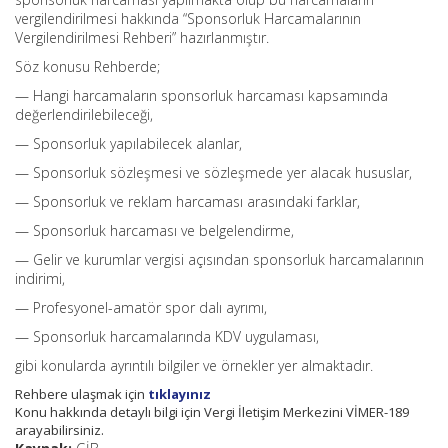
vergilendirilmesi hakkında “Sponsorluk Harcamalarının
Vergilendirilmesi Rehberi” hazırlanmıştır.
Söz konusu Rehberde;
— Hangi harcamaların sponsorluk harcaması kapsamında
değerlendirilebileceği,
— Sponsorluk yapılabilecek alanlar,
— Sponsorluk sözleşmesi ve sözleşmede yer alacak hususlar,
— Sponsorluk ve reklam harcaması arasındaki farklar,
— Sponsorluk harcaması ve belgelendirme,
— Gelir ve kurumlar vergisi açısından sponsorluk harcamalarının
indirimi,
— Profesyonel-amatör spor dalı ayrımı,
— Sponsorluk harcamalarında KDV uygulaması,
gibi konularda ayrıntılı bilgiler ve örnekler yer almaktadır.
Rehbere ulaşmak için
tıklayınız
Konu hakkında detaylı bilgi için Vergi İletişim Merkezini VİMER-189
arayabilirsiniz.