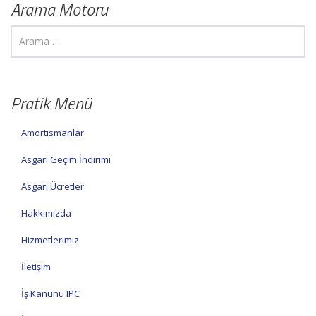
Arama Motoru
Pratik Menü
Amortismanlar
Asgari Geçim İndirimi
Asgari Ücretler
Hakkımızda
Hizmetlerimiz
İletişim
İş Kanunu IPC