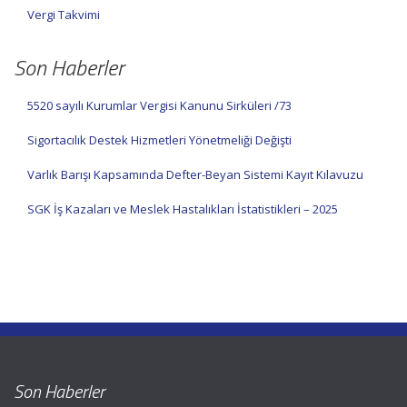
Vergi Takvimi
Son Haberler
5520 sayılı Kurumlar Vergisi Kanunu Sirküleri /73
Sigortacılık Destek Hizmetleri Yönetmeliği Değişti
Varlık Barışı Kapsamında Defter-Beyan Sistemi Kayıt Kılavuzu
SGK İş Kazaları ve Meslek Hastalıkları İstatistikleri – 2025
Son Haberler