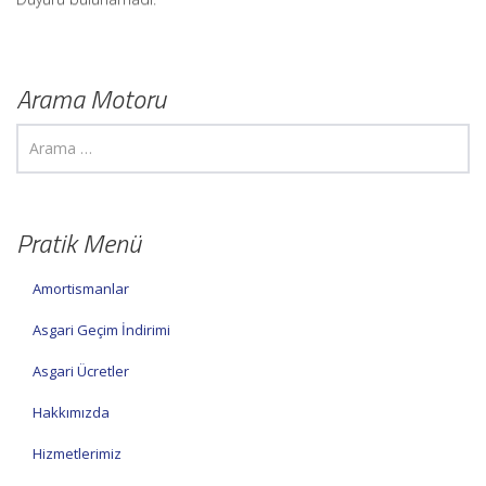
Arama Motoru
Pratik Menü
Amortismanlar
Asgari Geçim İndirimi
Asgari Ücretler
Hakkımızda
Hizmetlerimiz