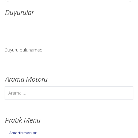
Duyurular
Duyuru bulunamadı.
Arama Motoru
Pratik Menü
Amortismanlar