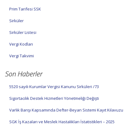
Prim Tarifesi SSK
Sirküler
Sirküler Listesi
Vergi Kodları
Vergi Takvimi
Son Haberler
5520 sayılı Kurumlar Vergisi Kanunu Sirküleri /73
Sigortacılık Destek Hizmetleri Yönetmeliği Değişti
Varlık Barışı Kapsamında Defter-Beyan Sistemi Kayıt Kılavuzu
SGK İş Kazaları ve Meslek Hastalıkları İstatistikleri – 2025