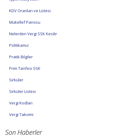
KDV Oranları ve Listesi
Mükellef Panosu
Nelerden Vergi SSK Kesilir
Politikamız
Pratik Bilgiler
Prim Tarifesi SSK
Sirküler
Sirküler Listesi
Vergi Kodları
Vergi Takvimi
Son Haberler