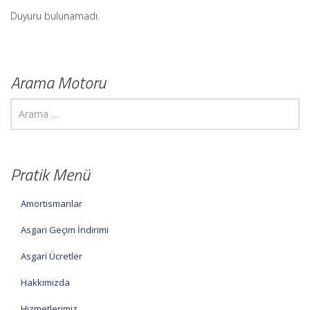
Duyuru bulunamadı.
Arama Motoru
Pratik Menü
Amortismanlar
Asgari Geçim İndirimi
Asgari Ücretler
Hakkımızda
Hizmetlerimiz