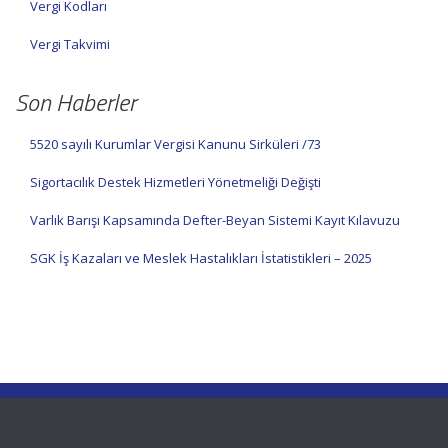
Vergi Kodları
Vergi Takvimi
Son Haberler
5520 sayılı Kurumlar Vergisi Kanunu Sirküleri /73
Sigortacılık Destek Hizmetleri Yönetmeliği Değişti
Varlık Barışı Kapsamında Defter-Beyan Sistemi Kayıt Kılavuzu
SGK İş Kazaları ve Meslek Hastalıkları İstatistikleri – 2025