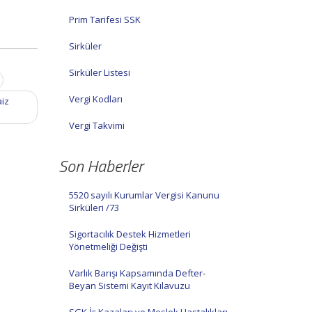
Prim Tarifesi SSK
Sirküler
Sirküler Listesi
Vergi Kodları
aiz
Vergi Takvimi
Son Haberler
5520 sayılı Kurumlar Vergisi Kanunu
Sirküleri /73
Sigortacılık Destek Hizmetleri
Yönetmeliği Değişti
Varlık Barışı Kapsamında Defter-
Beyan Sistemi Kayıt Kılavuzu