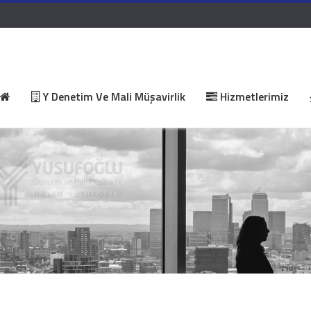
Y Denetim Ve Mali Müşavirlik
Hizmetlerimiz