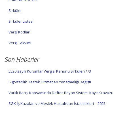
Sirküler
Sirküler Listesi
Vergi Kodları
Vergi Takvimi
Son Haberler
5520 sayılı Kurumlar Vergisi Kanunu Sirküleri /73
Sigortacılık Destek Hizmetleri Yönetmeliği Değişti
Varlık Barışı Kapsamında Defter-Beyan Sistemi Kayıt Kılavuzu
SGK İş Kazaları ve Meslek Hastalıkları İstatistikleri – 2025