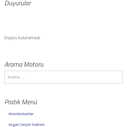
Duyurular
Duyuru bulunamadı.
Arama Motoru
Pratik Menü
Amortismanlar
Asgari Geçim İndirimi