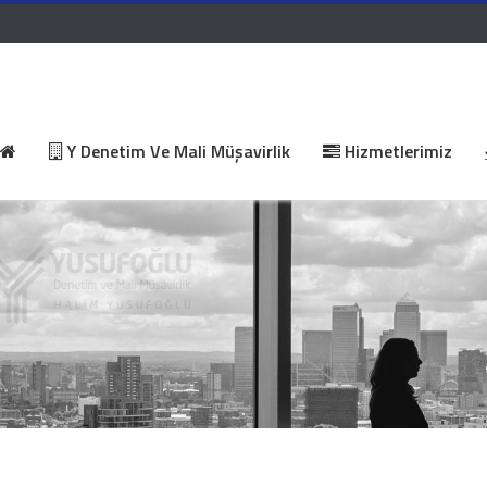
Y Denetim Ve Mali Müşavirlik
Hizmetlerimiz