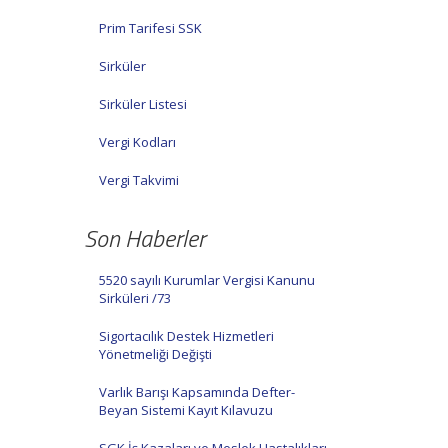
Prim Tarifesi SSK
Sirküler
Sirküler Listesi
Vergi Kodları
Vergi Takvimi
Son Haberler
5520 sayılı Kurumlar Vergisi Kanunu
Sirküleri /73
Sigortacılık Destek Hizmetleri
Yönetmeliği Değişti
Varlık Barışı Kapsamında Defter-
Beyan Sistemi Kayıt Kılavuzu