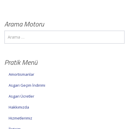
Arama Motoru
Pratik Menü
Amortismanlar
Asgari Geçim İndirimi
Asgari Ücretler
Hakkımızda
Hizmetlerimiz