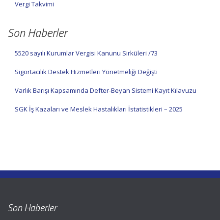
Vergi Takvimi
Son Haberler
5520 sayılı Kurumlar Vergisi Kanunu Sirküleri /73
Sigortacılık Destek Hizmetleri Yönetmeliği Değişti
Varlık Barışı Kapsamında Defter-Beyan Sistemi Kayıt Kılavuzu
SGK İş Kazaları ve Meslek Hastalıkları İstatistikleri – 2025
Son Haberler