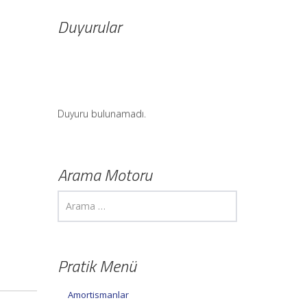
Duyurular
Duyuru bulunamadı.
Arama Motoru
Pratik Menü
Amortismanlar