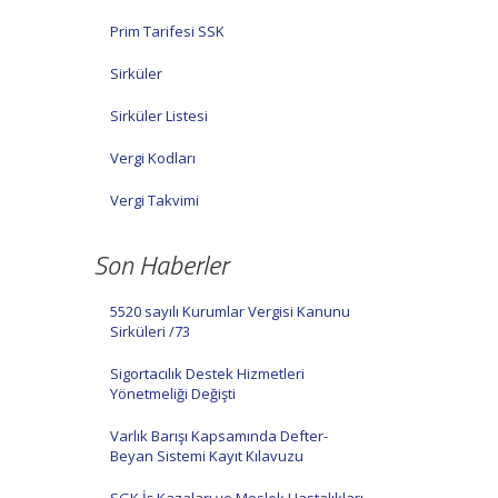
Prim Tarifesi SSK
Sirküler
Sirküler Listesi
Vergi Kodları
Vergi Takvimi
Son Haberler
5520 sayılı Kurumlar Vergisi Kanunu
Sirküleri /73
Sigortacılık Destek Hizmetleri
Yönetmeliği Değişti
Varlık Barışı Kapsamında Defter-
Beyan Sistemi Kayıt Kılavuzu