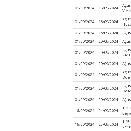
Ağus
01/09/2024
16/09/2024
Verg
Ağus
01/09/2024
16/09/2024
(Tes
01/09/2024
16/09/2024
Ağus
01/09/2024
20/09/2024
Ağus
Ağus
01/09/2024
20/09/2024
Vera
01/09/2024
20/09/2024
Ağus
Ağus
01/09/2024
20/09/2024
Ödem
Ağus
01/09/2024
20/09/2024
Öde
01/09/2024
20/09/2024
Ağus
1-15
16/09/2024
24/09/2024
Beya
1-15
16/09/2024
25/09/2024
Verg