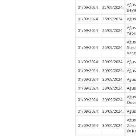
Ağus
01/09/2024
25/09/2024
Beya
01/09/2024
26/09/2024
Ağus
Ağus
01/09/2024
26/09/2024
Yapı
Ağus
01/09/2024
26/09/2024
Süre
Verg
01/09/2024
30/09/2024
Ağus
01/09/2024
30/09/2024
Ağus
01/09/2024
30/09/2024
Ağus
01/09/2024
30/09/2024
Ağus
Ağus
01/09/2024
30/09/2024
Öde
01/09/2024
30/09/2024
Ağus
Ağus
01/09/2024
30/09/2024
Zorun
ile K