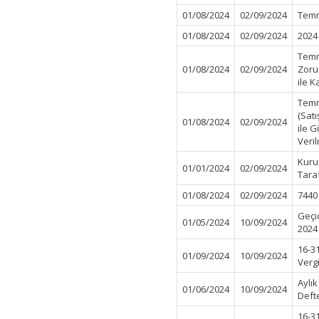
01/08/2024
02/09/2024
Temm
01/08/2024
02/09/2024
2024 
Temm
01/08/2024
02/09/2024
Zorun
ile K
Temm
(Satı
01/08/2024
02/09/2024
ile G
Veri
Kurum
01/01/2024
02/09/2024
Tara
01/08/2024
02/09/2024
7440
Geçi
01/05/2024
10/09/2024
2024
16-3
01/09/2024
10/09/2024
Verg
Aylı
01/06/2024
10/09/2024
Deft
16-3