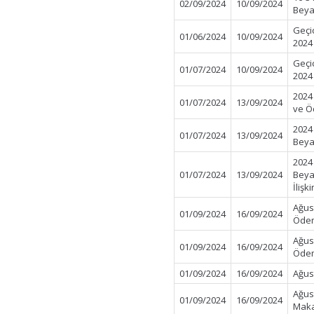
02/09/2024
10/09/2024
Beya
Geçi
01/06/2024
10/09/2024
2024
Geçi
01/07/2024
10/09/2024
2024
2024 
01/07/2024
13/09/2024
ve Ö
2024
01/07/2024
13/09/2024
Beya
2024
01/07/2024
13/09/2024
Beya
İlişk
Ağus
01/09/2024
16/09/2024
Öde
Ağus
01/09/2024
16/09/2024
Öde
01/09/2024
16/09/2024
Ağust
Ağus
01/09/2024
16/09/2024
Maka