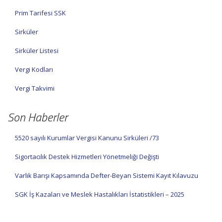
Prim Tarifesi SSK
Sirküler
Sirküler Listesi
Vergi Kodları
Vergi Takvimi
Son Haberler
5520 sayılı Kurumlar Vergisi Kanunu Sirküleri /73
Sigortacılık Destek Hizmetleri Yönetmeliği Değişti
Varlık Barışı Kapsamında Defter-Beyan Sistemi Kayıt Kılavuzu
SGK İş Kazaları ve Meslek Hastalıkları İstatistikleri – 2025