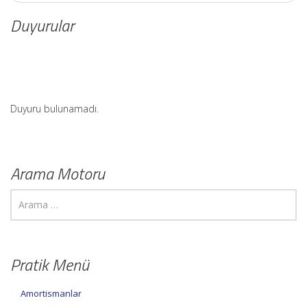
Duyurular
Duyuru bulunamadı.
Arama Motoru
Pratik Menü
Amortismanlar