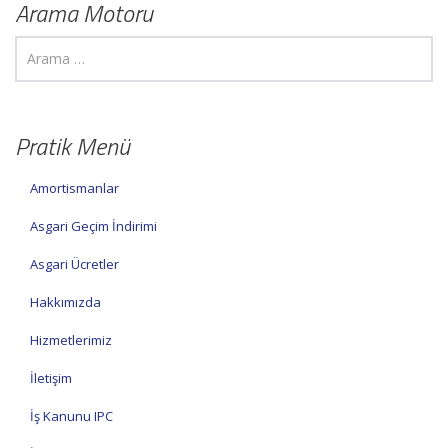
Arama Motoru
Pratik Menü
Amortismanlar
Asgari Geçim İndirimi
Asgari Ücretler
Hakkımızda
Hizmetlerimiz
İletişim
İş Kanunu IPC