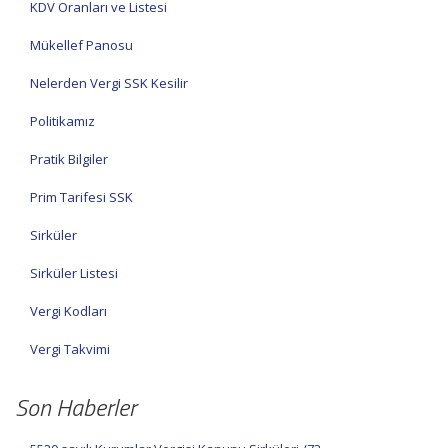
KDV Oranları ve Listesi
Mükellef Panosu
Nelerden Vergi SSK Kesilir
Politikamız
Pratik Bilgiler
Prim Tarifesi SSK
Sirküler
Sirküler Listesi
Vergi Kodları
Vergi Takvimi
Son Haberler