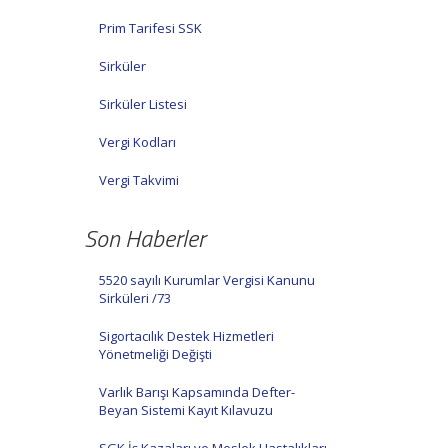
Prim Tarifesi SSK
Sirküler
Sirküler Listesi
Vergi Kodları
Vergi Takvimi
Son Haberler
5520 sayılı Kurumlar Vergisi Kanunu
Sirküleri /73
Sigortacılık Destek Hizmetleri
Yönetmeliği Değişti
Varlık Barışı Kapsamında Defter-
Beyan Sistemi Kayıt Kılavuzu