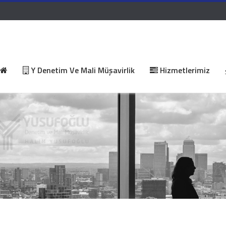
Y Denetim Ve Mali Müşavirlik
Hizmetlerimiz