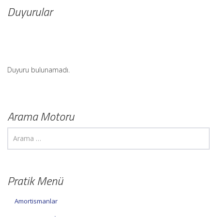
Duyurular
Duyuru bulunamadı.
Arama Motoru
Pratik Menü
Amortismanlar