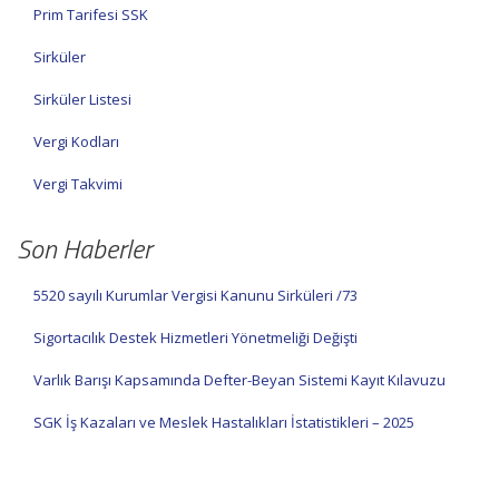
Prim Tarifesi SSK
Sirküler
Sirküler Listesi
Vergi Kodları
Vergi Takvimi
Son Haberler
5520 sayılı Kurumlar Vergisi Kanunu Sirküleri /73
Sigortacılık Destek Hizmetleri Yönetmeliği Değişti
Varlık Barışı Kapsamında Defter-Beyan Sistemi Kayıt Kılavuzu
SGK İş Kazaları ve Meslek Hastalıkları İstatistikleri – 2025