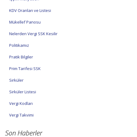
KDV Oranları ve Listesi
Mükellef Panosu
Nelerden Vergi SSK Kesilir
Politikamız
Pratik Bilgiler
Prim Tarifesi SSK
Sirküler
Sirküler Listesi
Vergi Kodları
Vergi Takvimi
Son Haberler