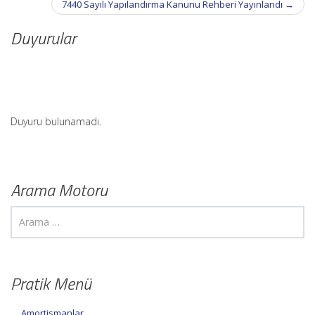
7440 Sayılı Yapılandırma Kanunu Rehberi Yayınlandı
→
Duyurular
Duyuru bulunamadı.
Arama Motoru
Pratik Menü
Amortismanlar