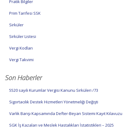
Pratik Bilgiler
Prim Tarifesi SSK
Sirküler
Sirküler Listesi
Vergi Kodları
Vergi Takvimi
Son Haberler
5520 sayılı Kurumlar Vergisi Kanunu Sirküleri /73
Sigortacılık Destek Hizmetleri Yönetmeliği Değişti
Varlık Barışı Kapsamında Defter-Beyan Sistemi Kayıt Kılavuzu
SGK İş Kazaları ve Meslek Hastalıkları İstatistikleri – 2025