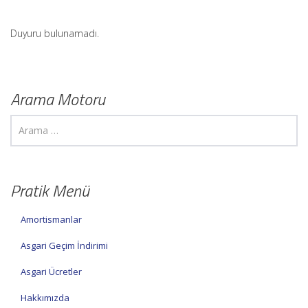
Duyuru bulunamadı.
Arama Motoru
Pratik Menü
Amortismanlar
Asgari Geçim İndirimi
Asgari Ücretler
Hakkımızda