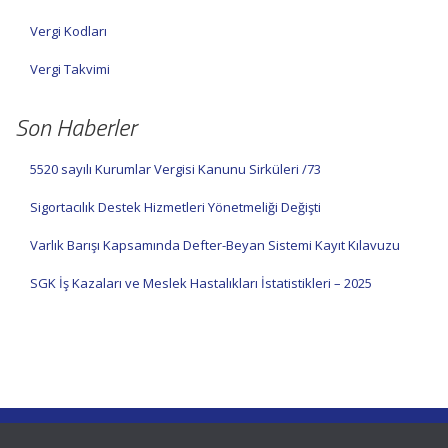
Vergi Kodları
Vergi Takvimi
Son Haberler
5520 sayılı Kurumlar Vergisi Kanunu Sirküleri /73
Sigortacılık Destek Hizmetleri Yönetmeliği Değişti
Varlık Barışı Kapsamında Defter-Beyan Sistemi Kayıt Kılavuzu
SGK İş Kazaları ve Meslek Hastalıkları İstatistikleri – 2025