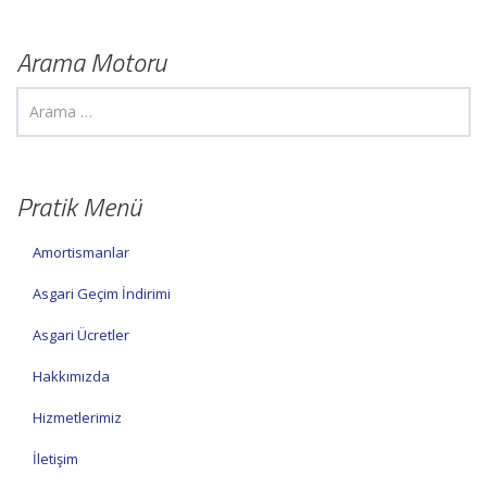
Arama Motoru
Pratik Menü
Amortismanlar
Asgari Geçim İndirimi
Asgari Ücretler
Hakkımızda
Hizmetlerimiz
İletişim