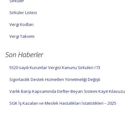
Sirküler
Sirküler Listesi
Vergi Kodları
Vergi Takvimi
Son Haberler
5520 sayılı Kurumlar Vergisi Kanunu Sirküleri /73
Sigortacılık Destek Hizmetleri Yönetmeliği Değişti
Varlık Barışı Kapsamında Defter-Beyan Sistemi Kayıt Kılavuzu
SGK İş Kazaları ve Meslek Hastalıkları İstatistikleri – 2025