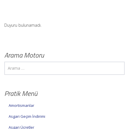
Duyuru bulunamadı.
Arama Motoru
Pratik Menü
Amortismanlar
Asgari Geçim İndirimi
Asgari Ücretler