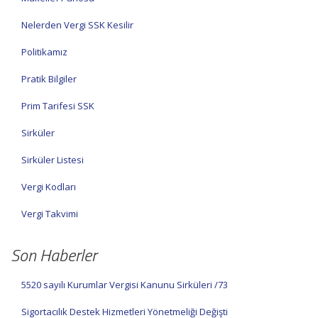
Nelerden Vergi SSK Kesilir
Politikamız
Pratik Bilgiler
Prim Tarifesi SSK
Sirküler
Sirküler Listesi
Vergi Kodları
Vergi Takvimi
Son Haberler
5520 sayılı Kurumlar Vergisi Kanunu Sirküleri /73
Sigortacılık Destek Hizmetleri Yönetmeliği Değişti