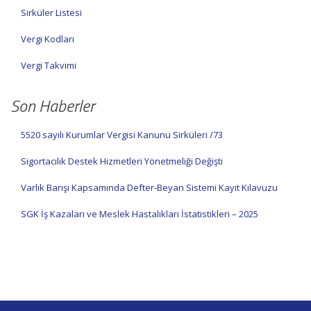
Sirküler Listesi
Vergi Kodları
Vergi Takvimi
Son Haberler
5520 sayılı Kurumlar Vergisi Kanunu Sirküleri /73
Sigortacılık Destek Hizmetleri Yönetmeliği Değişti
Varlık Barışı Kapsamında Defter-Beyan Sistemi Kayıt Kılavuzu
SGK İş Kazaları ve Meslek Hastalıkları İstatistikleri – 2025