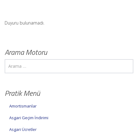
Duyuru bulunamadı.
Arama Motoru
Pratik Menü
Amortismanlar
Asgari Geçim İndirimi
Asgari Ücretler