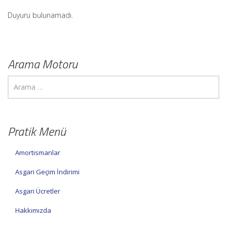
Duyuru bulunamadı.
Arama Motoru
Pratik Menü
Amortismanlar
Asgari Geçim İndirimi
Asgari Ücretler
Hakkımızda