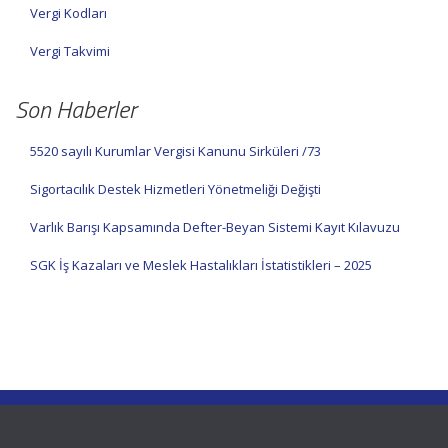
Vergi Kodları
Vergi Takvimi
Son Haberler
5520 sayılı Kurumlar Vergisi Kanunu Sirküleri /73
Sigortacılık Destek Hizmetleri Yönetmeliği Değişti
Varlık Barışı Kapsamında Defter-Beyan Sistemi Kayıt Kılavuzu
SGK İş Kazaları ve Meslek Hastalıkları İstatistikleri – 2025