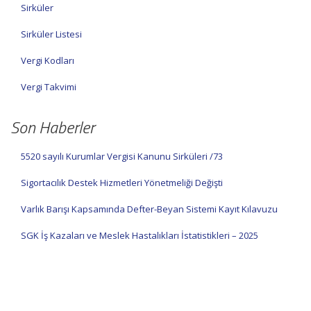
Sirküler
Sirküler Listesi
Vergi Kodları
Vergi Takvimi
Son Haberler
5520 sayılı Kurumlar Vergisi Kanunu Sirküleri /73
Sigortacılık Destek Hizmetleri Yönetmeliği Değişti
Varlık Barışı Kapsamında Defter-Beyan Sistemi Kayıt Kılavuzu
SGK İş Kazaları ve Meslek Hastalıkları İstatistikleri – 2025