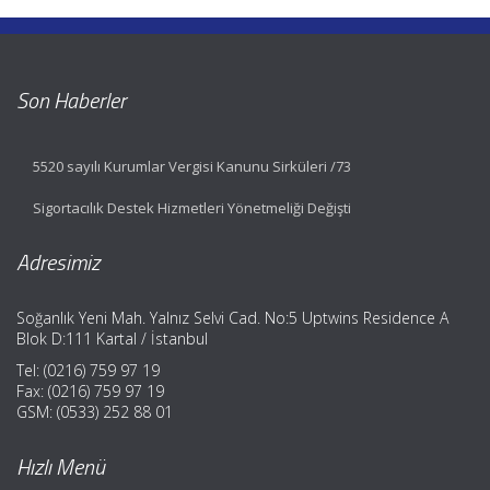
Son Haberler
5520 sayılı Kurumlar Vergisi Kanunu Sirküleri /73
Sigortacılık Destek Hizmetleri Yönetmeliği Değişti
Adresimiz
Soğanlık Yeni Mah. Yalnız Selvi Cad. No:5 Uptwins Residence A
Blok D:111 Kartal / İstanbul
Tel: (0216) 759 97 19
Fax: (0216) 759 97 19
GSM: (0533) 252 88 01
Hızlı Menü