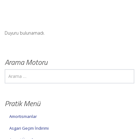
Duyuru bulunamadı.
Arama Motoru
Pratik Menü
Amortismanlar
Asgari Geçim İndirimi