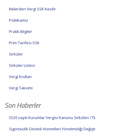
Nelerden Vergi SSK Kesilir
Politikamız
Pratik Bilgiler
Prim Tarifesi SSK
Sirküler
Sirküler Listesi
Vergi Kodları
Vergi Takvimi
Son Haberler
5520 sayılı Kurumlar Vergisi Kanunu Sirküleri /73
Sigortacılık Destek Hizmetleri Yönetmeliği Değişti