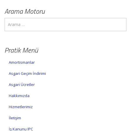
Arama Motoru
Pratik Menü
Amortismanlar
Asgari Geçim İndirimi
Asgari Ücretler
Hakkımızda
Hizmetlerimiz
İletişim
İş Kanunu IPC