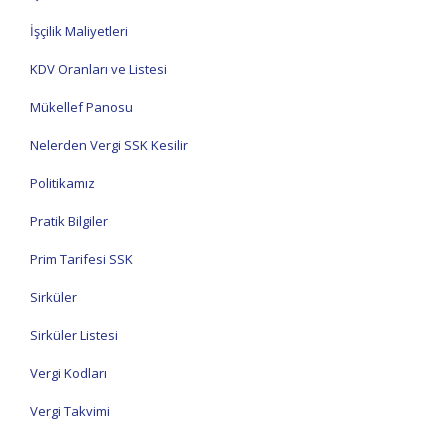
İşçilik Maliyetleri
KDV Oranları ve Listesi
Mükellef Panosu
Nelerden Vergi SSK Kesilir
Politikamız
Pratik Bilgiler
Prim Tarifesi SSK
Sirküler
Sirküler Listesi
Vergi Kodları
Vergi Takvimi