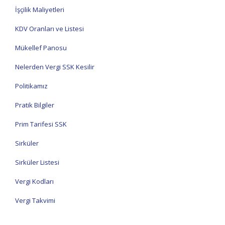
İşçilik Maliyetleri
KDV Oranları ve Listesi
Mükellef Panosu
Nelerden Vergi SSK Kesilir
Politikamız
Pratik Bilgiler
Prim Tarifesi SSK
Sirküler
Sirküler Listesi
Vergi Kodları
Vergi Takvimi