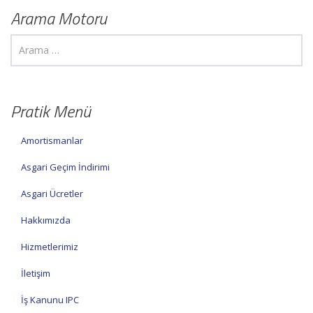
Arama Motoru
Pratik Menü
Amortismanlar
Asgari Geçim İndirimi
Asgari Ücretler
Hakkımızda
Hizmetlerimiz
İletişim
İş Kanunu IPC